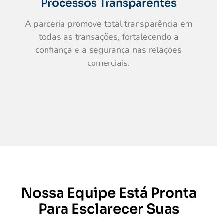
Processos Transparentes
A parceria promove total transparência em
todas as transações, fortalecendo a
confiança e a segurança nas relações
comerciais.
Nossa Equipe Está Pronta
Para Esclarecer Suas