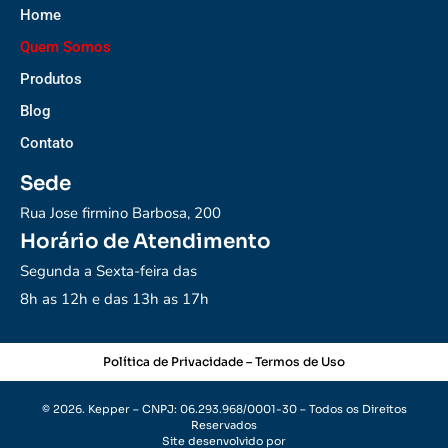
Home
Quem Somos
Produtos
Blog
Contato
Sede
Rua Jose firmino Barbosa, 200
Horário de Atendimento
Segunda a Sexta-feira das
8h as 12h e das 13h as 17h
Política de Privacidade
–
Termos de Uso
© 2026. Kepper – CNPJ: 06.293.968/0001-30 – Todos os Direitos
Reservados
Site desenvolvido por