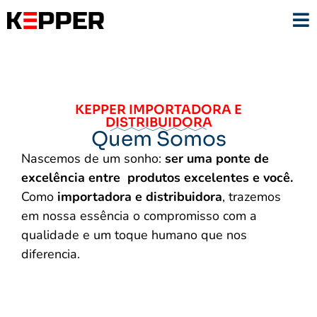
KEPPER IMPORTADORA E
DISTRIBUIDORA
Quem Somos
Nascemos de um sonho:
ser uma ponte de
excelência entre produtos excelentes e você.
Como
importadora e distribuidora
, trazemos
em nossa essência o compromisso com a
qualidade e um toque humano que nos
diferencia.