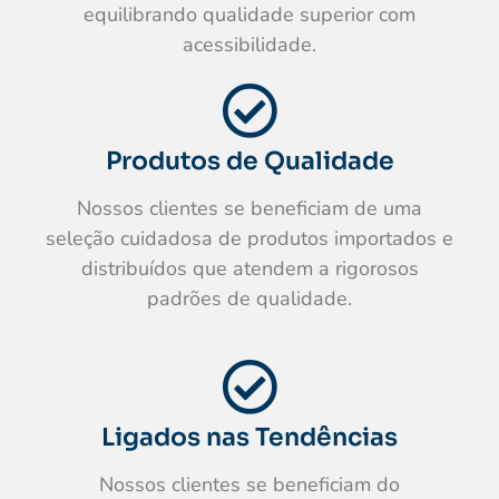
equilibrando qualidade superior com
acessibilidade.
Produtos de Qualidade
Nossos clientes se beneficiam de uma
seleção cuidadosa de produtos importados e
distribuídos que atendem a rigorosos
padrões de qualidade.
Ligados nas Tendências
Nossos clientes se beneficiam do