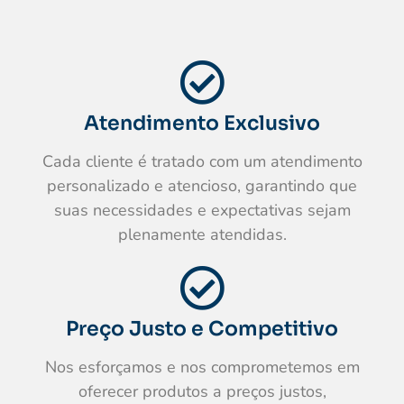
Atendimento Exclusivo
Cada cliente é tratado com um atendimento
personalizado e atencioso, garantindo que
suas necessidades e expectativas sejam
plenamente atendidas.
Preço Justo e Competitivo
Nos esforçamos e nos comprometemos em
oferecer produtos a preços justos,