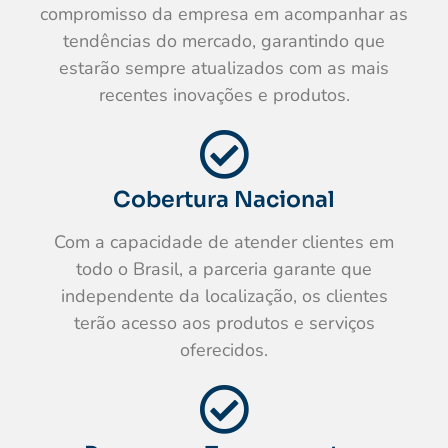
compromisso da empresa em acompanhar as
tendências do mercado, garantindo que
estarão sempre atualizados com as mais
recentes inovações e produtos.
Cobertura Nacional
Com a capacidade de atender clientes em
todo o Brasil, a parceria garante que
independente da localização, os clientes
terão acesso aos produtos e serviços
oferecidos.