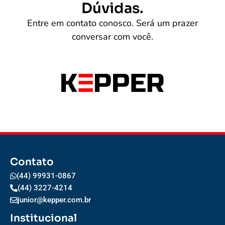
Dúvidas.
Entre em contato conosco. Será um prazer
conversar com você.
Contato
(44) 99931-0867
(44) 3227-4214
junior@kepper.com.br
Institucional