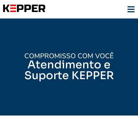
COMPROMISSO COM VOCÊ
Atendimento e
Suporte KEPPER