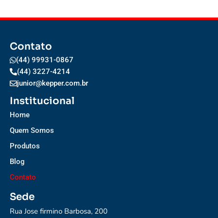
Contato
(44) 99931-0867
(44) 3227-4214
junior@kepper.com.br
Institucional
Home
Quem Somos
Produtos
Blog
Contato
Sede
Rua Jose firmino Barbosa, 200