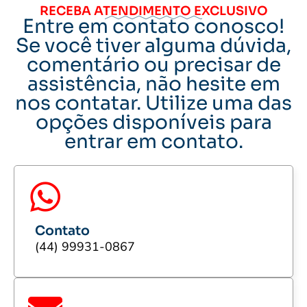
RECEBA ATENDIMENTO EXCLUSIVO
Entre em contato conosco!
Se você tiver alguma dúvida,
comentário ou precisar de
assistência, não hesite em
nos contatar. Utilize uma das
opções disponíveis para
entrar em contato.
Contato
(44) 99931-0867